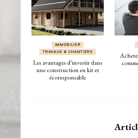
IMMOBILIER
TRAVAUX & CHANTIERS
Achete
Les avantages d’investir dans
commen
une construction en kit et
écoresponsable
Articl