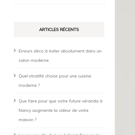
ARTICLES RÉCENTS
Erreurs déco à éviter absolument dans un
salon moderne
Quel stratifié choisir pour une cuisine
moderne ?
Que faire pour que votre future véranda à
Nancy augmente la valeur de votre
maison ?