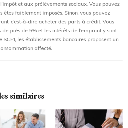
 l’impôt et aux prélèvements sociaux. Vous pouvez
ous êtes faiblement imposés. Sinon, vous pouvez
runt
, c’est-à-dire acheter des parts à crédit. Vous
s de près de 5% et les intérêts de l’emprunt y sont
ne SCPI, les établissements bancaires proposent un
 consommation affecté.
es similaires