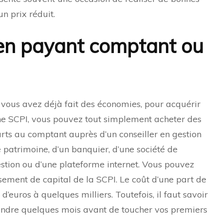
n prix réduit.
en payant comptant ou
 vous avez déjà fait des économies, pour acquérir
e SCPI, vous pouvez tout simplement acheter des
rts au comptant auprès d’un conseiller en gestion
 patrimoine, d’un banquier, d’une société de
stion ou d’une plateforme internet. Vous pouvez
issement de capital de la SCPI. Le coût d’une part de
’euros à quelques milliers. Toutefois, il faut savoir
tendre quelques mois avant de toucher vos premiers