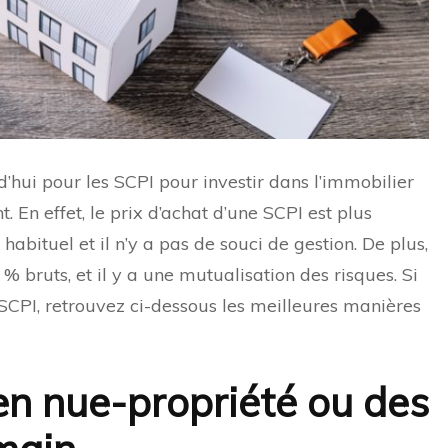
’hui pour les SCPI pour investir dans l’immobilier
. En effet, le prix d’achat d’une SCPI est plus
habituel et il n’y a pas de souci de gestion. De plus,
% bruts, et il y a une mutualisation des risques. Si
s SCPI, retrouvez ci-dessous les meilleures manières
en nue-propriété ou des