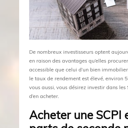
De nombreux investisseurs optent aujourd
en raison des avantages qu’elles procurent
accessible que celui d’un bien immobilier 
le taux de rendement est élevé, environ 5 
vous aussi, vous désirez investir dans le
d’en acheter.
Acheter une SCPI 