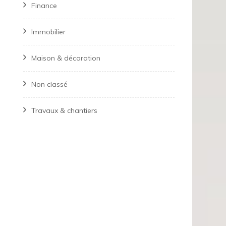
Finance
Immobilier
Maison & décoration
Non classé
Travaux & chantiers