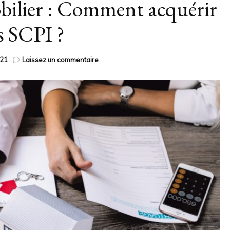
bilier : Comment acquérir
s SCPI ?
21
Laissez un commentaire