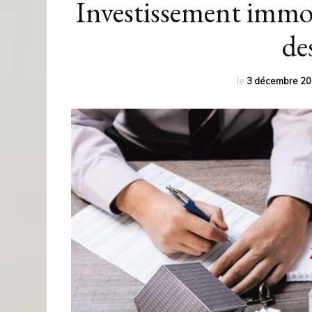
Investissement immo
de
le
3 décembre 20