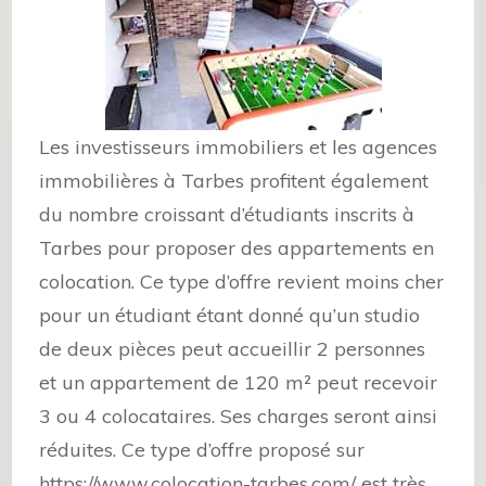
Les investisseurs immobiliers et les agences
immobilières à Tarbes profitent également
du nombre croissant d’étudiants inscrits à
Tarbes pour proposer des appartements en
colocation. Ce type d’offre revient moins cher
pour un étudiant étant donné qu’un studio
de deux pièces peut accueillir 2 personnes
et un appartement de 120 m² peut recevoir
3 ou 4 colocataires. Ses charges seront ainsi
réduites. Ce type d’offre proposé sur
https://www.colocation-tarbes.com/
est très