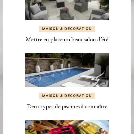
MAISON & DÉCORATION
Mettre en place un beau salon d’été
MAISON & DÉCORATION
Deux types de piscines à connaître