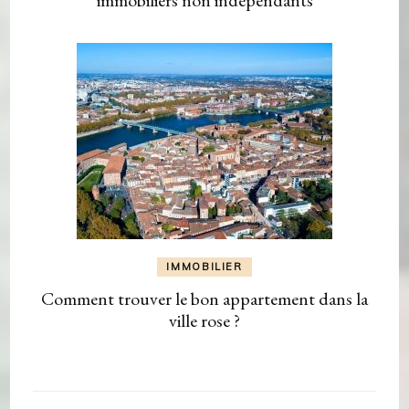
IMMOBILIER
Comment trouver le bon appartement dans la
ville rose ?