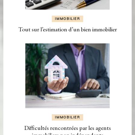
IMMOBILIER
Tout sur l’estimation d’un bien immobilier
IMMOBILIER
Difficultés rencontrées par les agents
immobiliers non indépendants