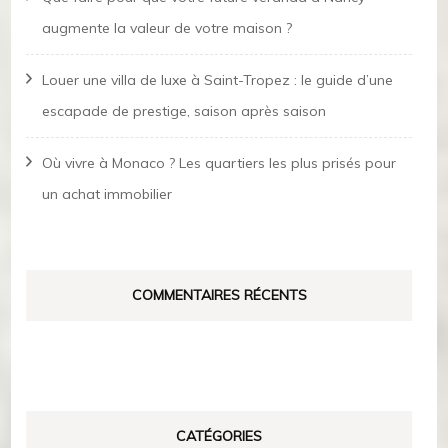
augmente la valeur de votre maison ?
Louer une villa de luxe à Saint-Tropez : le guide d’une
escapade de prestige, saison après saison
Où vivre à Monaco ? Les quartiers les plus prisés pour
un achat immobilier
COMMENTAIRES RÉCENTS
CATÉGORIES