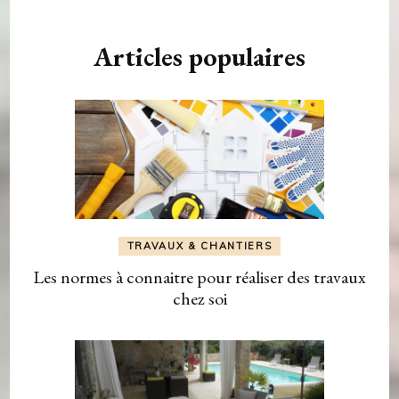
Articles populaires
TRAVAUX & CHANTIERS
Les normes à connaitre pour réaliser des travaux
chez soi