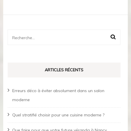
Rechercher :
ARTICLES RÉCENTS
Erreurs déco à éviter absolument dans un salon
moderne
Quel stratifié choisir pour une cuisine moderne ?
Que faire pour que votre future véranda à Nancy