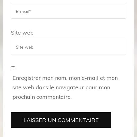
Site web
Enregistrer mon nom, mon e-mail et mon
site web dans le navigateur pour mon
prochain commentaire.