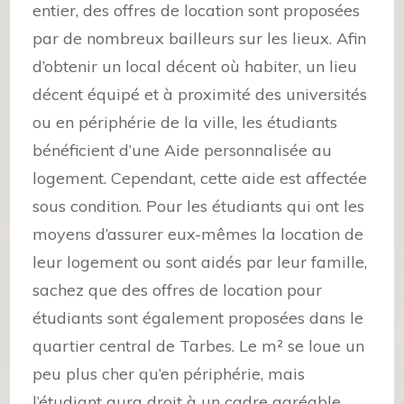
entier, des offres de location sont proposées
par de nombreux bailleurs sur les lieux. Afin
d’obtenir un local décent où habiter, un lieu
décent équipé et à proximité des universités
ou en périphérie de la ville, les étudiants
bénéficient d’une Aide personnalisée au
logement. Cependant, cette aide est affectée
sous condition. Pour les étudiants qui ont les
moyens d’assurer eux-mêmes la location de
leur logement ou sont aidés par leur famille,
sachez que des offres de location pour
étudiants sont également proposées dans le
quartier central de Tarbes. Le m² se loue un
peu plus cher qu’en périphérie, mais
l’étudiant aura droit à un cadre agréable