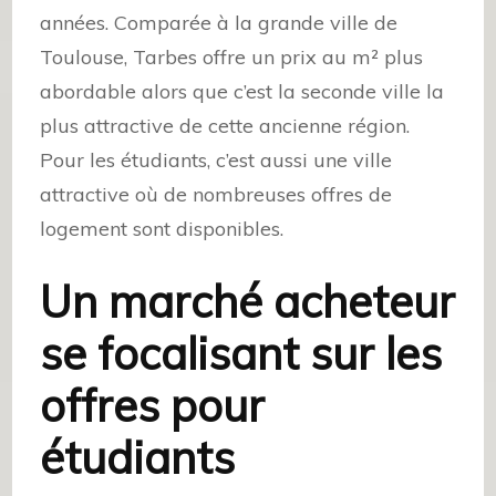
années. Comparée à la grande ville de
Toulouse, Tarbes offre un prix au m² plus
abordable alors que c’est la seconde ville la
plus attractive de cette ancienne région.
Pour les étudiants, c’est aussi une ville
attractive où de nombreuses offres de
logement sont disponibles.
Un marché acheteur
se focalisant sur les
offres pour
étudiants