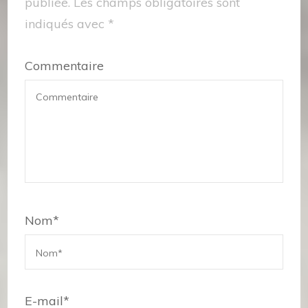
publiée.
Les champs obligatoires sont
indiqués avec
*
Commentaire
Nom
*
E-mail
*