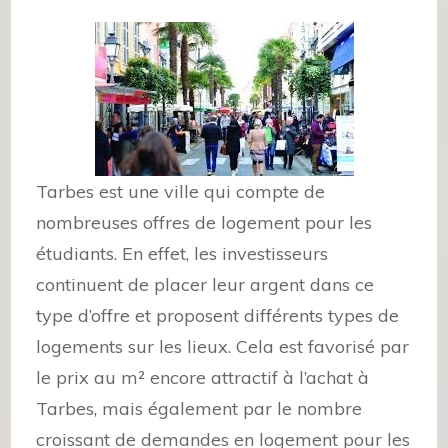
Tarbes est une ville qui compte de
nombreuses offres de logement pour les
étudiants. En effet, les investisseurs
continuent de placer leur argent dans ce
type d’offre et proposent différents types de
logements sur les lieux. Cela est favorisé par
le prix au m² encore attractif à l’achat à
Tarbes, mais également par le nombre
croissant de demandes en logement pour les