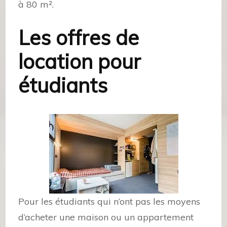
à 80 m².
Les offres de
location pour
étudiants
Pour les étudiants qui n’ont pas les moyens
d’acheter une maison ou un appartement