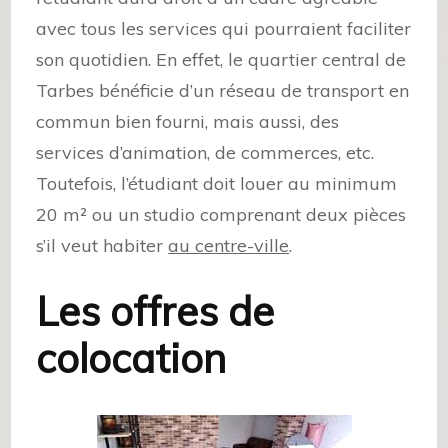
avec tous les services qui pourraient faciliter
son quotidien. En effet, le quartier central de
Tarbes bénéficie d’un réseau de transport en
commun bien fourni, mais aussi, des
services d’animation, de commerces, etc.
Toutefois, l’étudiant doit louer au minimum
20 m² ou un studio comprenant deux pièces
s’il veut habiter
au centre-ville
.
Les offres de
colocation