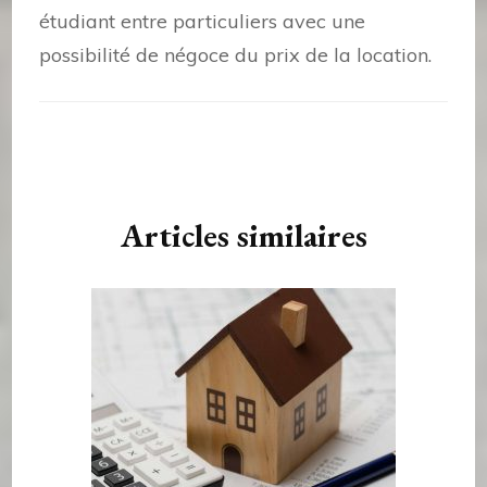
étudiant entre particuliers avec une
possibilité de négoce du prix de la location.
Navigation
d'article
Articles similaires