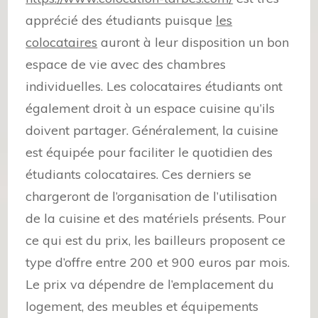
apprécié des étudiants puisque
les
colocataires
auront à leur disposition un bon
espace de vie avec des chambres
individuelles. Les colocataires étudiants ont
également droit à un espace cuisine qu’ils
doivent partager. Généralement, la cuisine
est équipée pour faciliter le quotidien des
étudiants colocataires. Ces derniers se
chargeront de l’organisation de l’utilisation
de la cuisine et des matériels présents. Pour
ce qui est du prix, les bailleurs proposent ce
type d’offre entre 200 et 900 euros par mois.
Le prix va dépendre de l’emplacement du
logement, des meubles et équipements