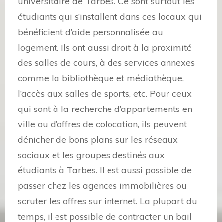
universitaire de Tarbes. Ce sont surtout les
étudiants qui s’installent dans ces locaux qui
bénéficient d’aide personnalisée au
logement. Ils ont aussi droit à la proximité
des salles de cours, à des services annexes
comme la bibliothèque et médiathèque,
l’accès aux salles de sports, etc. Pour ceux
qui sont à la recherche d’appartements en
ville ou d’offres de colocation, ils peuvent
dénicher de bons plans sur les réseaux
sociaux et les groupes destinés aux
étudiants à Tarbes. Il est aussi possible de
passer chez les agences immobilières ou
scruter les offres sur internet. La plupart du
temps, il est possible de contracter un bail