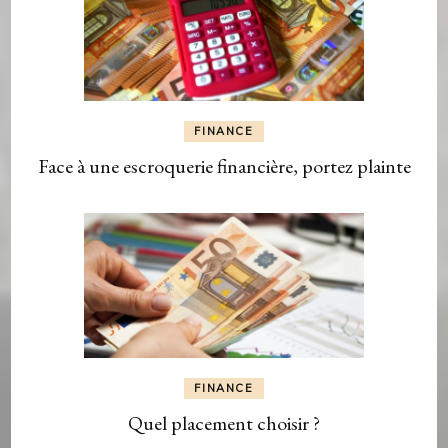
FINANCE
Face à une escroquerie financière, portez plainte
FINANCE
Quel placement choisir ?