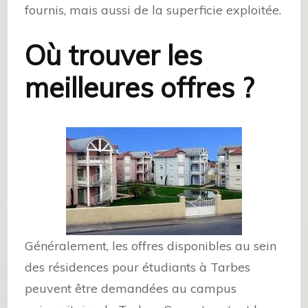
fournis, mais aussi de la superficie exploitée.
Où trouver les
meilleures offres ?
Généralement, les offres disponibles au sein
des résidences pour étudiants à Tarbes
peuvent être demandées au campus