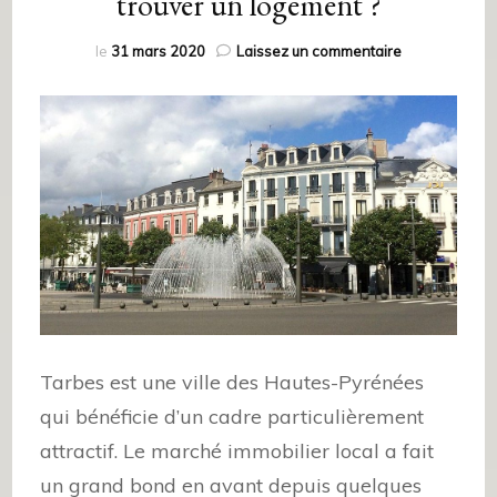
trouver un logement ?
le
31 mars 2020
Laissez un commentaire
Tarbes est une ville des Hautes-Pyrénées
qui bénéficie d’un cadre particulièrement
attractif. Le marché immobilier local a fait
un grand bond en avant depuis quelques