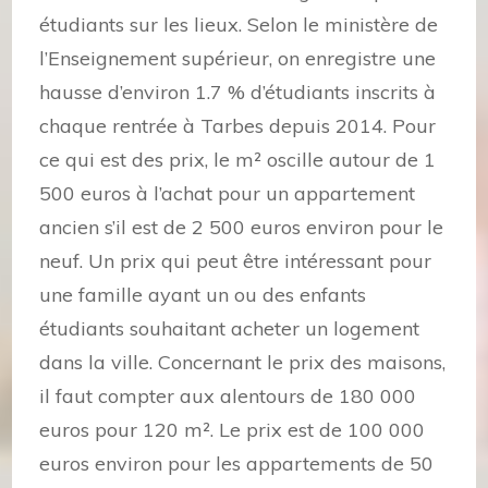
étudiants sur les lieux. Selon le ministère de
l’Enseignement supérieur, on enregistre une
hausse d’environ 1.7 % d’étudiants inscrits à
chaque rentrée à Tarbes depuis 2014. Pour
ce qui est des prix, le m² oscille autour de 1
500 euros à l’achat pour un appartement
ancien s’il est de 2 500 euros environ pour le
neuf. Un prix qui peut être intéressant pour
une famille ayant un ou des enfants
étudiants souhaitant acheter un logement
dans la ville. Concernant le prix des maisons,
il faut compter aux alentours de 180 000
euros pour 120 m². Le prix est de 100 000
euros environ pour les appartements de 50