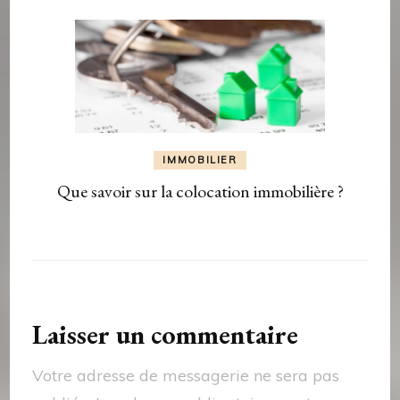
IMMOBILIER
Que savoir sur la colocation immobilière ?
Laisser un commentaire
Votre adresse de messagerie ne sera pas