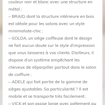
couleur noir et blanc avec une structure en
métal ;
– BRAID, dont la structure intérieure en bois
est idéale pour les salons avec un style
minimaliste-chic ;
– GOLDA, un siège coiffeuse dont le design
ne fait aucun doute sur le style d’impression
que vous laisserez à vos clients. D’ailleurs, il
dispose d’un système empêchant les
cheveux de s’éparpiller partout dans le salon
de coiffure ;
– ADELE qui fait partie de la gamme de
sièges ajustables. Sa particularité ? Il est
mobile et se transporte très facilement ;
– VICK et son assise large avec piétement au