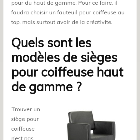
pour du haut de gamme. Pour ce faire, il
faudra choisir un fauteuil pour coiffeuse au
top, mais surtout avoir de la créativité.
Quels sont les
modèles de sièges
pour coiffeuse haut
de gamme ?
Trouver un
siège pour
coiffeuse
n’est pas