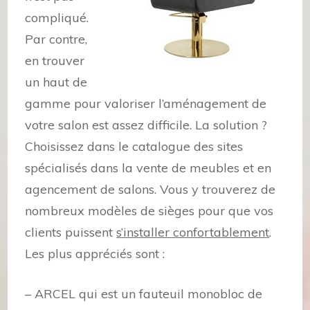
compliqué.
Par contre,
en trouver
un haut de
gamme pour valoriser l’aménagement de
votre salon est assez difficile. La solution ?
Choisissez dans le catalogue des sites
spécialisés dans la vente de meubles et en
agencement de salons. Vous y trouverez de
nombreux modèles de sièges pour que vos
clients puissent
s’installer confortablement
.
Les plus appréciés sont :
– ARCEL qui est un fauteuil monobloc de