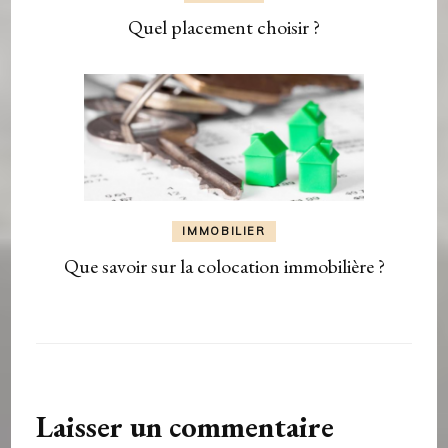
Quel placement choisir ?
IMMOBILIER
Que savoir sur la colocation immobilière ?
Laisser un commentaire