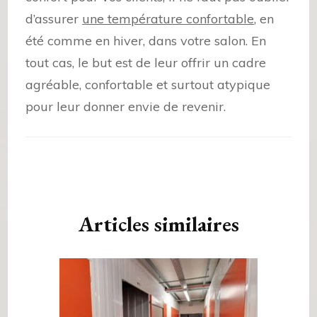
d’assurer
une température confortable
, en
été comme en hiver, dans votre salon. En
tout cas, le but est de leur offrir un cadre
agréable, confortable et surtout atypique
pour leur donner envie de revenir.
Navigation
d'article
Articles similaires