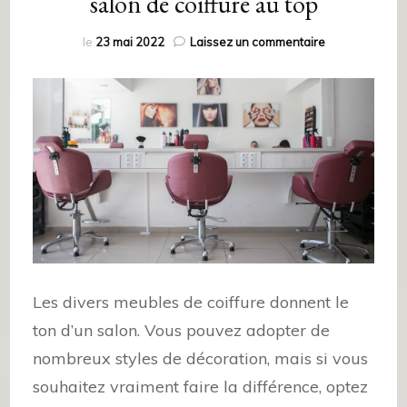
salon de coiffure au top
le
23 mai 2022
Laissez un commentaire
Les divers meubles de coiffure donnent le
ton d’un salon. Vous pouvez adopter de
nombreux styles de décoration, mais si vous
souhaitez vraiment faire la différence, optez