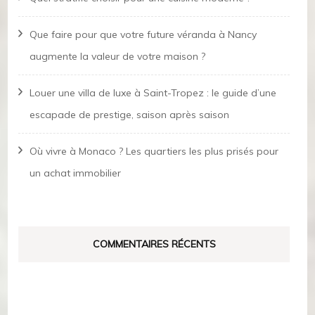
Que faire pour que votre future véranda à Nancy
augmente la valeur de votre maison ?
Louer une villa de luxe à Saint-Tropez : le guide d’une
escapade de prestige, saison après saison
Où vivre à Monaco ? Les quartiers les plus prisés pour
un achat immobilier
COMMENTAIRES RÉCENTS