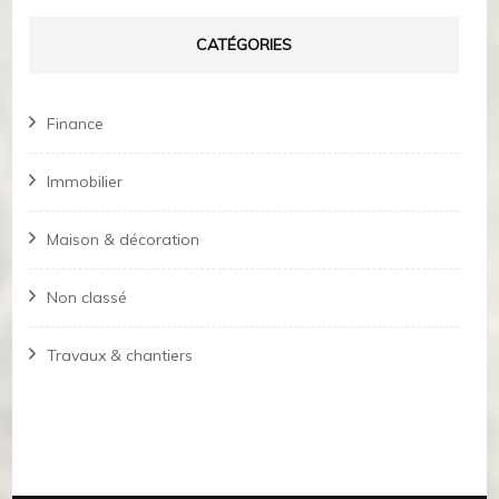
CATÉGORIES
Finance
Immobilier
Maison & décoration
Non classé
Travaux & chantiers