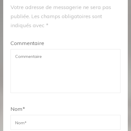
Votre adresse de messagerie ne sera pas
publiée.
Les champs obligatoires sont
indiqués avec
*
Commentaire
Nom
*