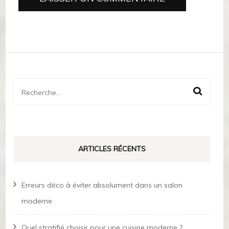
Rechercher :
ARTICLES RÉCENTS
Erreurs déco à éviter absolument dans un salon
moderne
Quel stratifié choisir pour une cuisine moderne ?