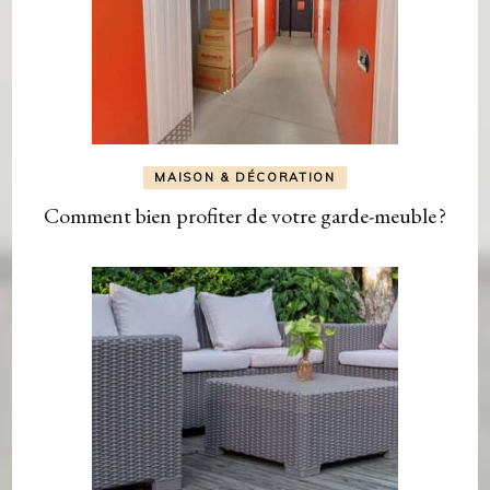
MAISON & DÉCORATION
Comment bien profiter de votre garde-meuble ?