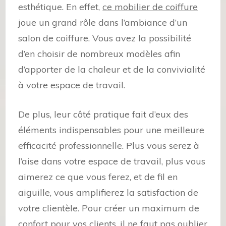
esthétique. En effet,
ce mobilier de coiffure
joue un grand rôle dans l’ambiance d’un
salon de coiffure. Vous avez la possibilité
d’en choisir de nombreux modèles afin
d’apporter de la chaleur et de la convivialité
à votre espace de travail.
De plus, leur côté pratique fait d’eux des
éléments indispensables pour une meilleure
efficacité professionnelle. Plus vous serez à
l’aise dans votre espace de travail, plus vous
aimerez ce que vous ferez, et de fil en
aiguille, vous amplifierez la satisfaction de
votre clientèle. Pour créer un maximum de
confort pour vos clients, il ne faut pas oublier