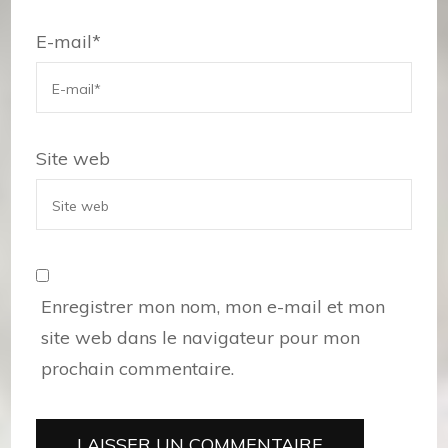
E-mail
*
Site web
Enregistrer mon nom, mon e-mail et mon
site web dans le navigateur pour mon
prochain commentaire.