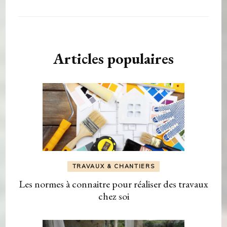
Articles populaires
TRAVAUX & CHANTIERS
Les normes à connaitre pour réaliser des travaux
chez soi