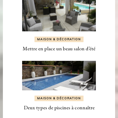
MAISON & DÉCORATION
Mettre en place un beau salon d’été
MAISON & DÉCORATION
Deux types de piscines à connaître