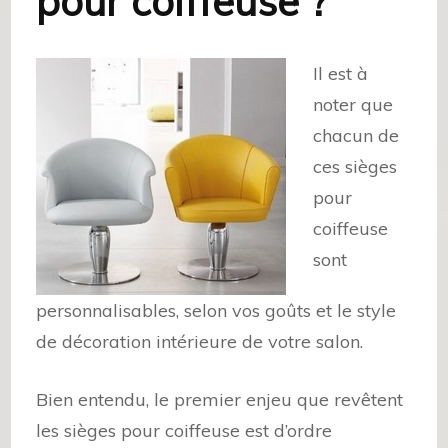
pour coiffeuse ?
Il est à
noter que
chacun de
ces sièges
pour
coiffeuse
sont
personnalisables, selon vos goûts et le style
de décoration intérieure de votre salon.
Bien entendu, le premier enjeu que revêtent
les sièges pour coiffeuse est d’ordre