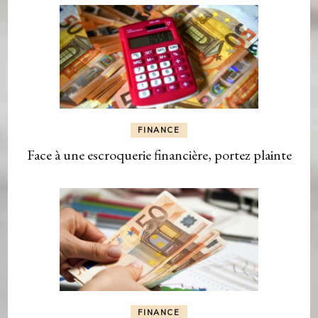
FINANCE
Face à une escroquerie financière, portez plainte
FINANCE