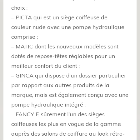
choix ;
– PICTA qui est un siège coiffeuse de
couleur nude avec une pompe hydraulique
comprise ;
– MATIC dont les nouveaux modèles sont
dotés de repose-têtes réglables pour un
meilleur confort du client ;
– GINCA qui dispose d’un dossier particulier
par rapport aux autres produits de la
marque, mais est également conçu avec une
pompe hydraulique intégré ;
– FANCY F, sûrement l’un des sièges
coiffeuses les plus en vogue de la gamme
auprès des salons de coiffure au look rétro-