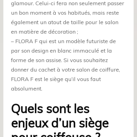
glamour. Celui-ci fera non seulement passer
un bon moment à vos habitués, mais reste
également un atout de taille pour le salon
en matière de décoration ;
– FLORA F qui est un modèle futuriste de
par son design en blanc immaculé et la
forme de son assise. Si vous souhaitez
donner du cachet à votre salon de coiffure,
FLORA F est le siège qu’il vous faut
absolument.
Quels sont les
enjeux d’un siège