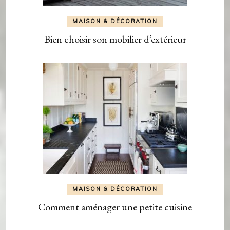
MAISON & DÉCORATION
Bien choisir son mobilier d’extérieur
MAISON & DÉCORATION
Comment aménager une petite cuisine